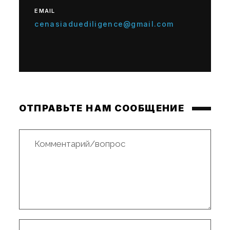
EMAIL
cenasiaduediligence@gmail.com
ОТПРАВЬТЕ НАМ СООБЩЕНИЕ