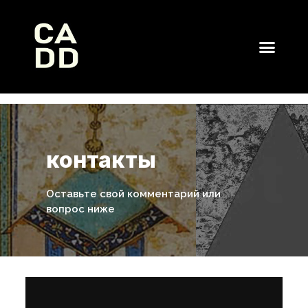
контакты
Оставьте свой комментарий или
вопрос ниже