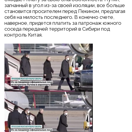
загнанный в угол из-за своей изоляции, все больше
становится просителем перед Пекином, предлагая
себя на милость последнего. В конечно счете,
наверное, придется платить за патронаж южного
соседа передачей территорий в Сибири под
контроль Китая.