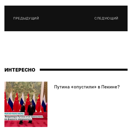
ПРЕДЫДУЩИЙ
СЛЕДУЮЩИЙ
ИНТЕРЕСНО
Путина «опустили» в Пекине?