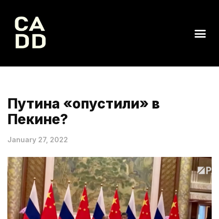
Путина «опустили» в
Пекине?
January 27, 2022