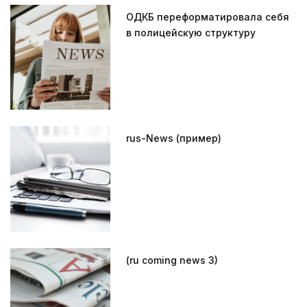
ОДКБ переформатировала себя
в полицейскую структуру
rus-News (пример)
(ru coming news 3)