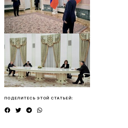
ПОДЕЛИТЕСЬ ЭТОЙ СТАТЬЕЙ: