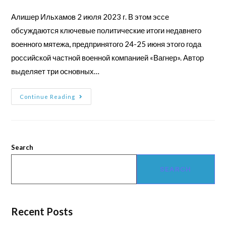
Алишер Ильхамов 2 июля 2023 г. В этом эссе
обсуждаются ключевые политические итоги недавнего
военного мятежа, предпринятого 24-25 июня этого года
российской частной военной компанией «Вагнер». Автор
выделяет три основных…
Continue Reading
Search
SEARCH
Recent Posts