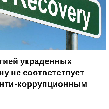
гией украденных
ну не соответствует
нти-коррупционным