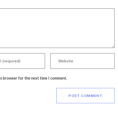
is browser for the next time I comment.