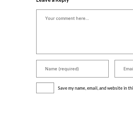
Save my name, email, and website in th