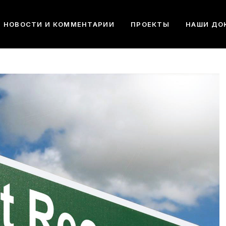
НОВОСТИ И КОММЕНТАРИИ
ПРОЕКТЫ
НАШИ ДО