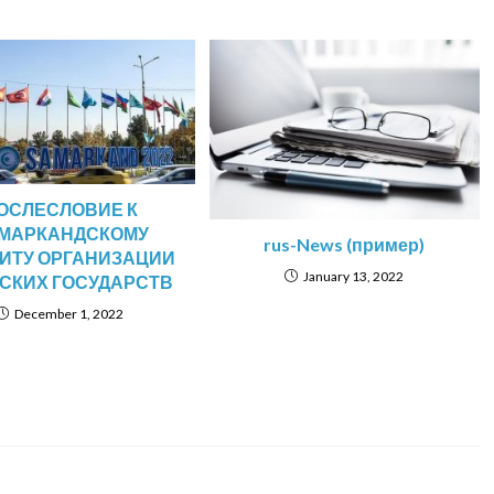
ОСЛЕСЛОВИЕ К
МАРКАНДСКОМУ
rus-News (пример)
ИТУ ОРГАНИЗАЦИИ
January 13, 2022
СКИХ ГОСУДАРСТВ
December 1, 2022