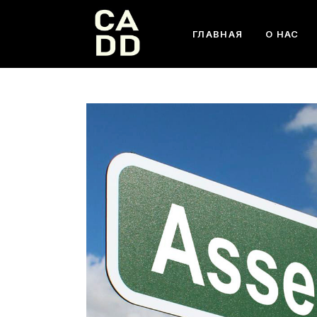
ГЛАВНАЯ
О НАС