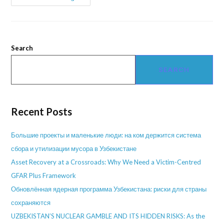
Search
SEARCH
Recent Posts
Большие проекты и маленькие люди: на ком держится система
сбора и утилизации мусора в Узбекистане
Asset Recovery at a Crossroads: Why We Need a Victim-Centred
GFAR Plus Framework
Обновлённая ядерная программа Узбекистана: риски для страны
сохраняются
UZBEKISTAN’S NUCLEAR GAMBLE AND ITS HIDDEN RISKS: As the